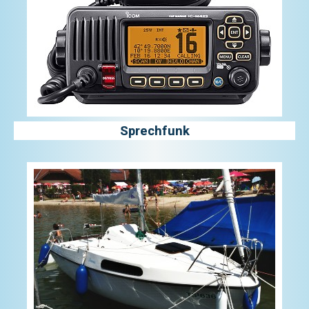
Sprechfunk