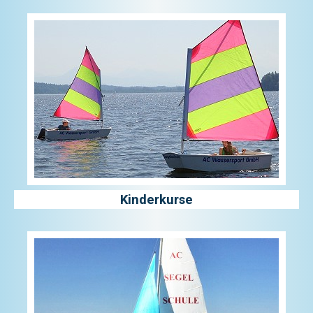
Kinderkurse