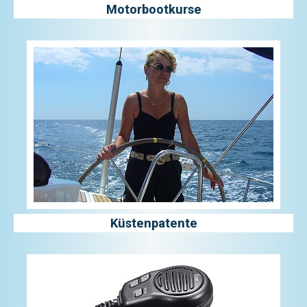
Motorbootkurse
Küstenpatente