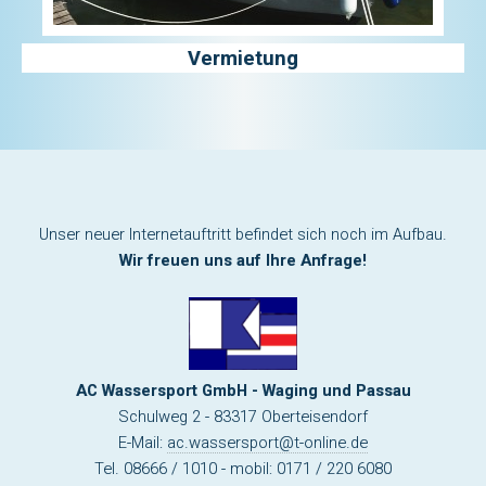
Vermietung
Unser neuer Internetauftritt befindet sich noch im Aufbau.
Wir freuen uns auf Ihre Anfrage!
AC Wassersport GmbH - Waging und Passau
Schulweg 2 - 83317 Oberteisendorf
E-Mail:
ac.wassersport@t-online.de
Tel. 08666 / 1010 - mobil: 0171 / 220 6080