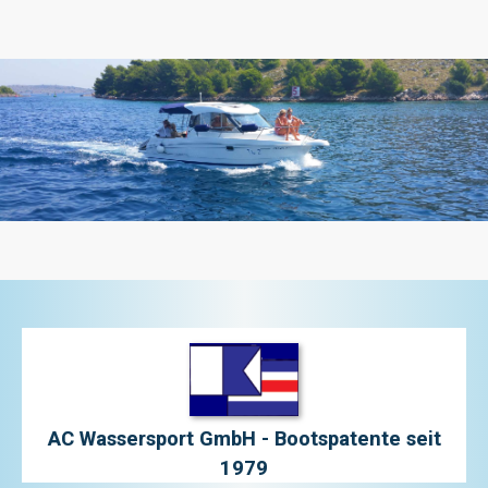
AC Wassersport GmbH - Bootspatente seit
1979